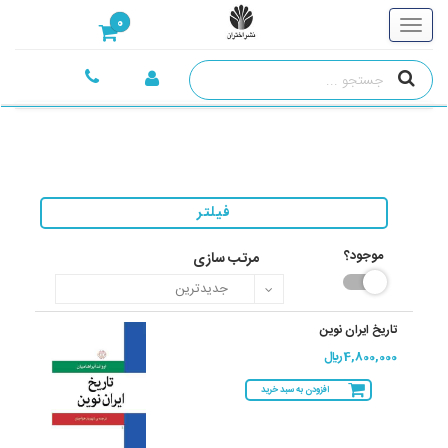
0
فیلتر
موجود؟
مرتب سازی
تاریخ ایران نوین
4,800,000 ريال
افزودن به سبد خرید