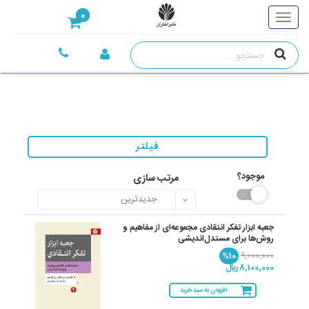
0
فیلتر
موجود؟
مرتب سازی
جعبه ابزار تفکر انتقادی مجموعه‌ای از مفاهیم و
روش‌ها برای مستدل‌اندیشی
%10
9,000,000
8,100,000 ريال
افزودن به سبد خرید