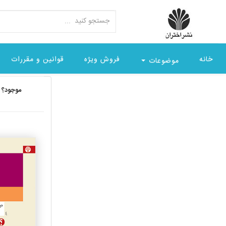
خانه
فروش ویژه
قوانین و مقررات
موضوعات
موجود؟