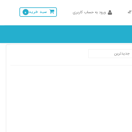
0
ورود به حساب کاربری
سبد خرید
0