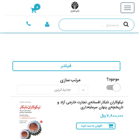
0
فیلتر
موجود؟
مرتب سازی
نیکوکاران نابکار افسانه‌ی تجارت خارجی آزاد و
تاریخچه‌ی پنهان سرمایه‌داری
7,800,000 ريال
افزودن به سبد خرید