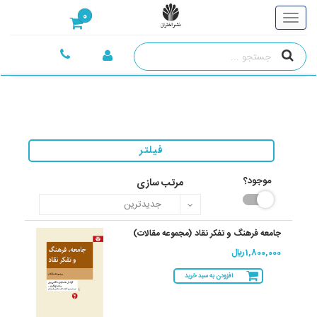
0
فیلتر
موجود؟
مرتب سازی
جامعه فرهنگ و تفکر نقاد (مجموعه مقالات)
1,800,000 ريال
افزودن به سبد خرید