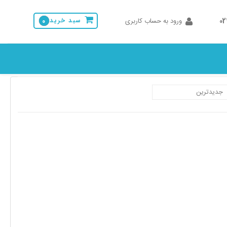
0
ورود به حساب کاربری
سبد خرید
0