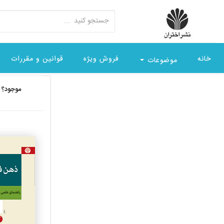
خانه
فروش ویژه
قوانین و مقررات
موضوعات
موجود؟