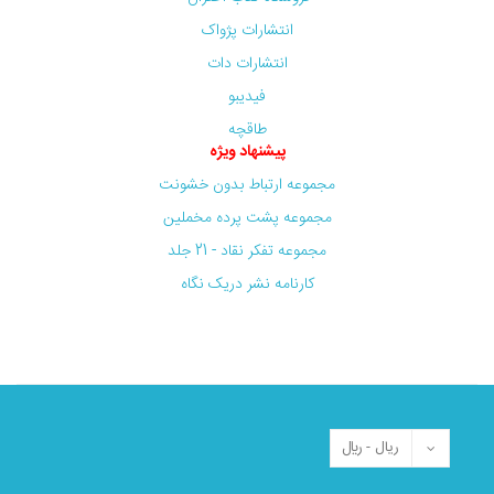
انتشارات پژواک
انتشارات دات
فیدیبو
طاقچه
پیشنهاد ویژه
مجموعه ارتباط بدون خشونت
مجموعه پشت پرده مخملین
مجموعه تفکر نقاد - 21 جلد
کارنامه نشر دریک نگاه