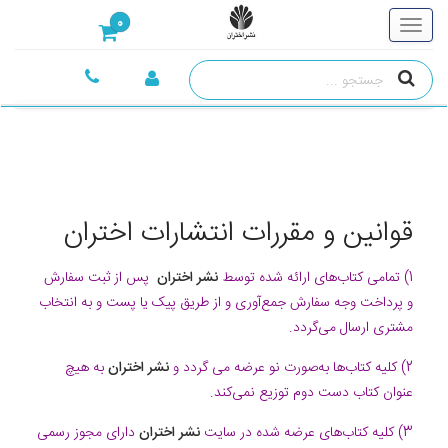
0
قوانین و مقررات انتشارات اختران
1) تمامی کتاب‌های ارائه شده توسط
نشر اختران
پس از ثبت سفارش
و پرداخت وجه سفارش جمع‌آوری و از طریق پیک یا پست و به انتخاب
مشتری ارسال می‌گردد.
2) کلیه کتاب‌ها به‌صورت نو عرضه می گردد و
نشر اختران
به هیچ
عنوان کتاب دست دوم توزیع نمی‌کند.
3) کلیه کتاب‌های عرضه شده در سایت
نشر اختران
دارای مجوز رسمی