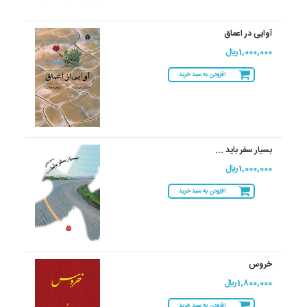
آوایی در اعماق
1,000,000 ريال
افزودن به سبد خرید
بسیار سفر باید ...
1,000,000 ريال
افزودن به سبد خرید
خروس
1,800,000 ريال
افزودن به سبد خرید