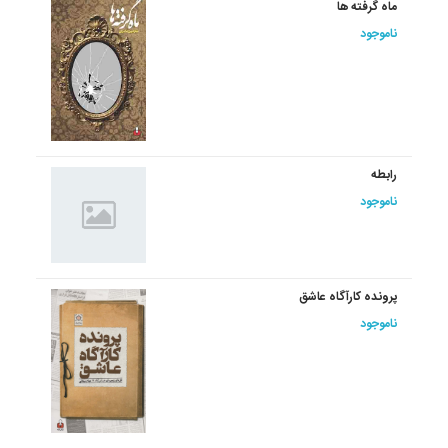
ماه گرفته ها
ناموجود
رابطه
ناموجود
پرونده کارآگاه عاشق
ناموجود