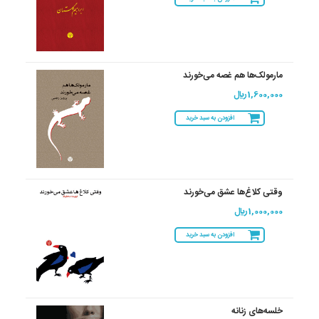
مارمولک‌ها هم غصه می‌‌خورند
1,600,000 ريال
افزودن به سبد خرید
وقتی کلاغ‌ها عشق می‌خورند
1,000,000 ريال
افزودن به سبد خرید
خلسه‌های زنانه