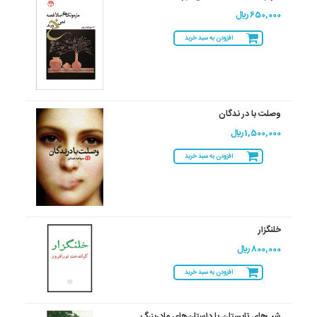
650,000 ريال
افزودن به سبد خرید
وصلت با در ندگان
1,500,000 ريال
افزودن به سبد خرید
خلنگزار
800,000 ريال
افزودن به سبد خرید
شب‌های تابستان با داستان‌های مادربزرگ