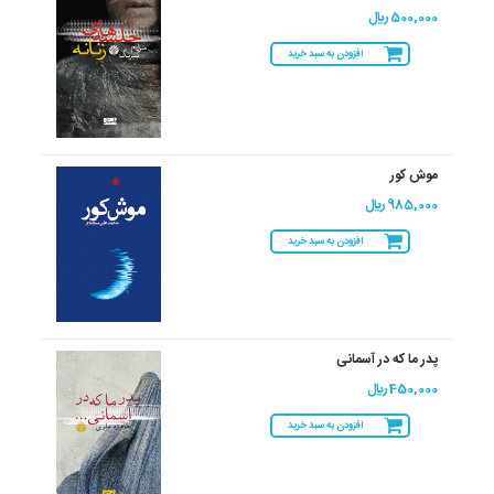
500,000 ريال
افزودن به سبد خرید
موش کور
985,000 ريال
افزودن به سبد خرید
پدر ما که در آسمانی
450,000 ريال
افزودن به سبد خرید