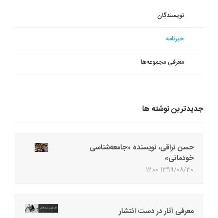
نویسندگان
خبرنامه
معرفی‌ مجموعه‌ها
جدیدترین نوشته ها
حسن نراقی، نویسنده «جامعه‌شناسی
خودمانی»
1399/08/30 12:00
معرفی آثار در دست انتشار