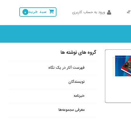
0
ورود به حساب کاربری
سبد خرید
0
گروه های نوشته ها
مطالب بیشتر
فهرست آثار در یک نگاه
نویسندگان
خبرنامه
معرفی‌ مجموعه‌ها