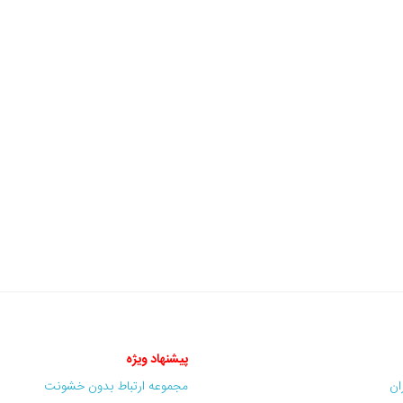
پیشنهاد ویژه
ران
مجموعه ارتباط بدون خشونت