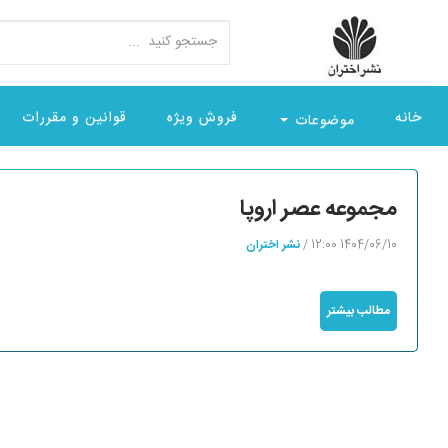
خانه
فروش ویژه
قوانین و مقررات
موضوعات
مجموعه عصر اروپا
1404/06/10 12:00 /
نشر اختران
مطالب بیشتر