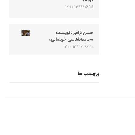
1399/06/01 12:00
حسن نراقی، نویسنده
«جامعه‌شناسی خودمانی»
1399/08/30 12:00
برچسب ها