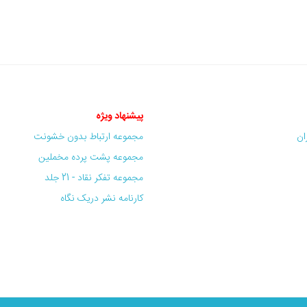
پیشنهاد ویژه
ران
مجموعه ارتباط بدون خشونت
مجموعه پشت پرده مخملین
مجموعه تفکر نقاد - 21 جلد
کارنامه نشر دریک نگاه