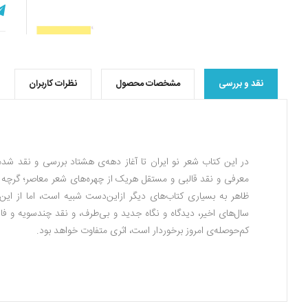
نقد و بررسی
مشخصات محصول
نظرات کاربران
در این کتاب شعر نو ایران تا آغاز دهه‌ی هشتاد بررسی و نقد شد
معرفی و نقد قالبی و مستقل هریک از چهر‌ه‌های شعر معاصر؛ گرچه 
ظاهر به بسیاری کتاب‌های دیگر ازاین‌دست شبیه است، اما از این
سال‌های اخیر، دیدگاه و نگاه جدید و بی‌طرف، و نقد چندسویه و فار
کم‌حوصله‌ی امروز برخوردار است، اثری متفاوت خواهد بود.