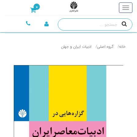
0
خانه
گروه اصلی
ادبيات ايران و جهان