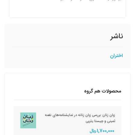
ناشر
اختران
محصولات هم گروه
زبان زنان: بررسی زبان زنانه در نمایشنامه‌های نغمه
ثمینی و چیستا یثربی
1,700,000 ريال