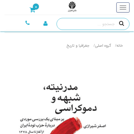
0
خانه
گروه اصلی
جغرافيا و تاريخ