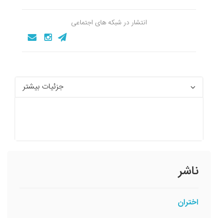
انتشار در شبکه های اجتماعی
جزئیات بیشتر
ناشر
اختران