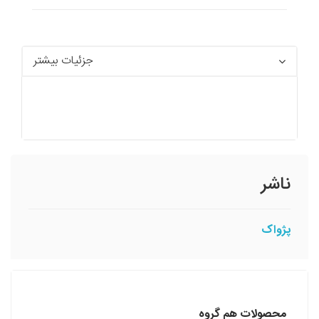
جزئیات بیشتر
ناشر
پژواک
محصولات هم گروه