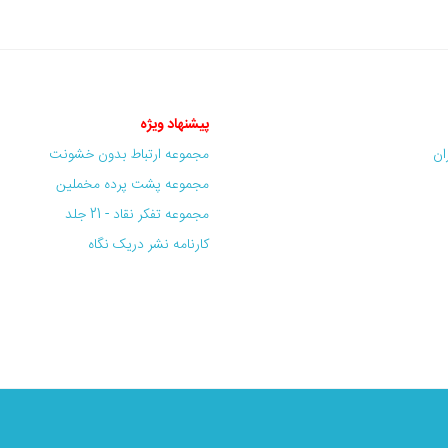
پیشنهاد ویژه
ران
مجموعه ارتباط بدون خشونت
مجموعه پشت پرده مخملین
مجموعه تفکر نقاد - 21 جلد
کارنامه نشر دریک نگاه