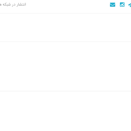
انتشار در شبکه 