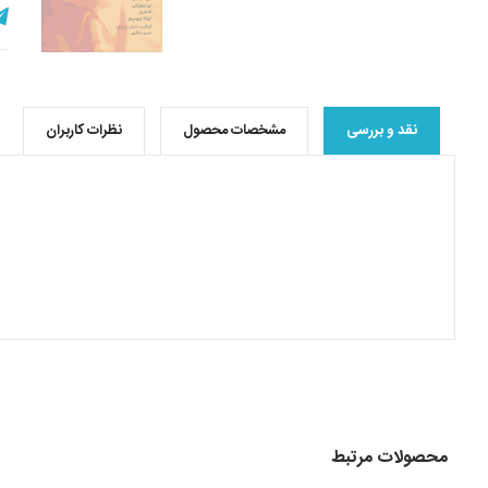
نقد و بررسی
مشخصات محصول
نظرات کاربران
محصولات مرتبط