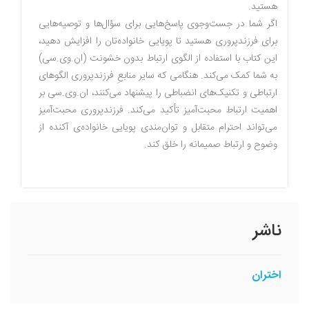
هستید.
اگر شما در جست‌‌وجوی پاسخ‌هایی برای سؤال‌‌‌ها و توصیه‌‌‌هایی
برای فرزندپروری هستید تا پویایی خانواده‌‌تان را افزایش دهید،
این کتاب با استفاده از الگوی ارتباط بدون خشونت (ان.وی.سی)
به شما کمک می‌‌کند. هنگامی که سایر منابعِ فرزندپروری الگوهای
ارتباطی و تکنیک‌‌های انضباطی را پیشنهاد می‌کنند، ان.وی.سی بر
اهمیت ارتباط محبت‌‌آمیز تأکید می‌کند. فرزندپروری محبت‌‌آمیز
می‌‌تواند احترام متقابل و توان‌مندی پویایی خانواده‌‌ی آکنده از
وضوح و ارتباط صمیمانه را خلق کند.
ناشر
اختران