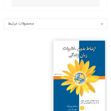
محصولات مرتبط
جزئیات