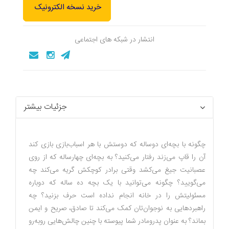
خرید نسخه الکترونیک
انتشار در شبکه های اجتماعی
جزئیات بیشتر
چگونه با بچه‌‌ای دوساله که دوستش با هر اسباب‌‌بازی بازی کند
آن را قاپ می‌زند رفتار می‌کنید؟ به بچه‌ای چهارساله که از روی
عصبانیت جیغ می‌‌کشد وقتی برادر کوچکش گریه می‌کند چه
می‌‌گویید؟ چگونه می‌‌توانید با یک بچه ده ساله که دوباره
مسئولیتش را در خانه انجام نداده است حرف بزنید؟ چه
راهبردهایی به نوجوان‌‌تان کمک می‌‌کند تا صادق، صریح و ایمن
بماند؟ به عنوان پدرومادر شما پیوسته با چنین چالش‌هایی رو‌به‌رو