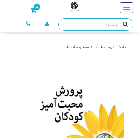
0
خانه
گروه اصلی
فلسفه و روانشناسی