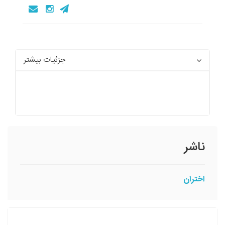
جزئیات بیشتر
ناشر
اختران