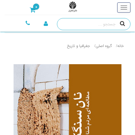
0
خانه
گروه اصلی
جغرافيا و تاريخ