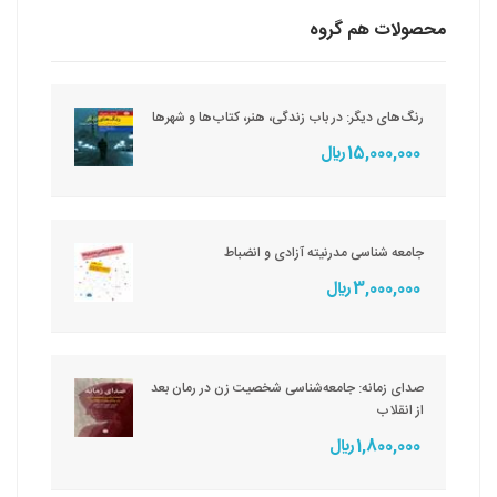
محصولات هم گروه
رنگ‌های دیگر: در باب زندگی، هنر، کتاب‌ها و شهرها
15,000,000 ريال
جامعه شناسی مدرنیته آزادی و انضباط
3,000,000 ريال
صدای زمانه: جامعه‌شناسی شخصیت زن در رمان بعد
از انقلاب
1,800,000 ريال