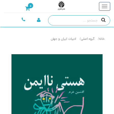
0
خانه
گروه اصلی
ادبيات ايران و جهان