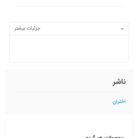
جزئیات بیشتر
ناشر
اختران