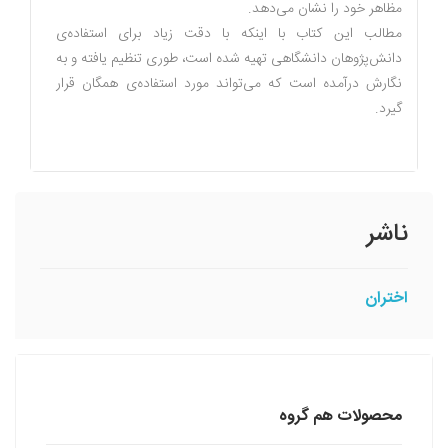
مظاهر خود را نشان مى‌دهد.
مطالب این کتاب با اینکه با دقت زیاد براى استفاده‌ى
دانش‌پژوهان دانشگاهى تهیه شده است، طورى تنظیم یافته و به
نگارش درآمده است که مى‌تواند مورد استفاده‌ى همگان قرار
گیرد.
ناشر
اختران
محصولات هم گروه