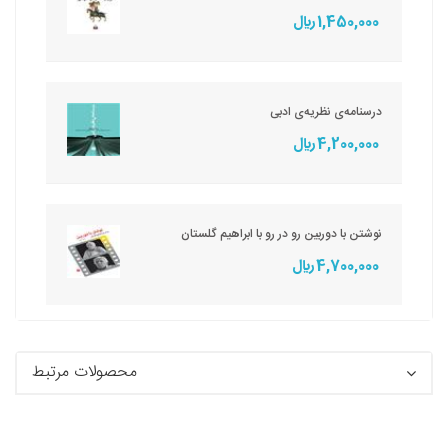
1,450,000 ريال
درسنامه‌ی نظریه‌ی ادبی
4,200,000 ريال
نوشتن با دوربین رو در رو با ابراهیم گلستان
4,700,000 ريال
محصولات مرتبط