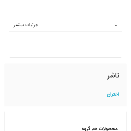
جزئیات بیشتر
ناشر
اختران
محصولات هم گروه