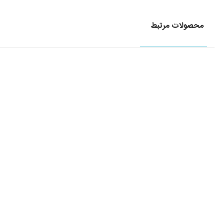
محصولات مرتبط