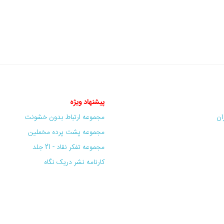
پیشنهاد ویژه
ران
مجموعه ارتباط بدون خشونت
مجموعه پشت پرده مخملین
مجموعه تفکر نقاد - 21 جلد
کارنامه نشر دریک نگاه