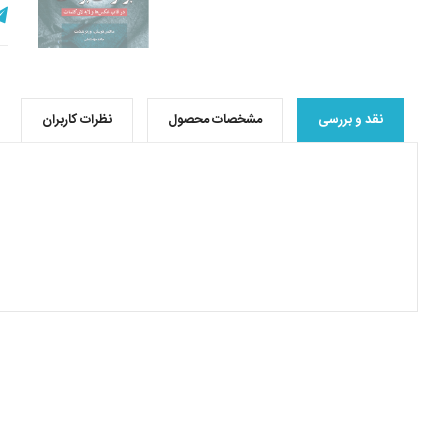
نقد و بررسی
مشخصات محصول
نظرات کاربران