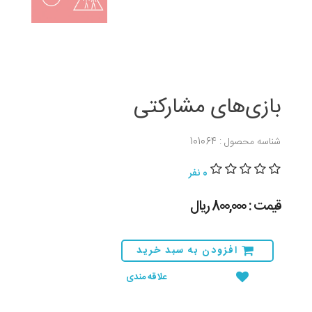
بازی‌های مشارکتی
شناسه محصول : 101064
0 نفر
قیمت : 800,000 ريال
افزودن به سبد خرید
علاقه مندی