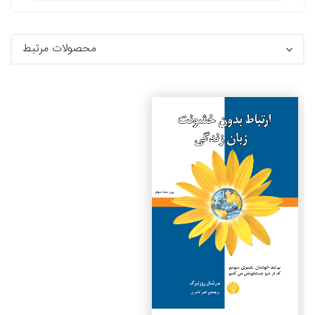
محصولات مرتبط
جزئیات