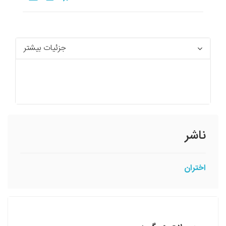
جزئیات بیشتر
ناشر
اختران