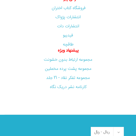
فروشگاه کتاب اختران
انتشارات پژواک
انتشارات دات
فیدیبو
طاقچه
پیشنهاد ویژه
مجموعه ارتباط بدون خشونت
مجموعه پشت پرده مخملین
مجموعه تفکر نقاد - 21 جلد
کارنامه نشر دریک نگاه