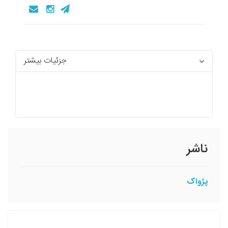
جزئیات بیشتر
ناشر
پژواک