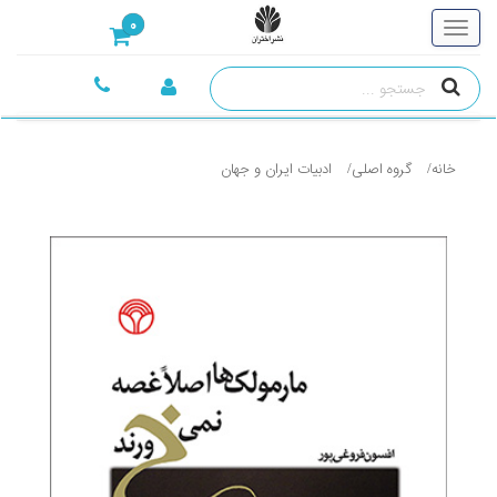
0
خانه
گروه اصلی
ادبيات ايران و جهان