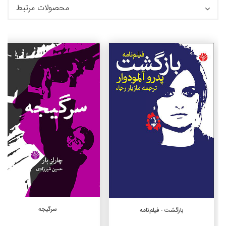
محصولات مرتبط
جزئیات
افزودن به سبد خرید
افزودن به سبد خرید
سرگیجه
بازگشت - فیلم‌نامه