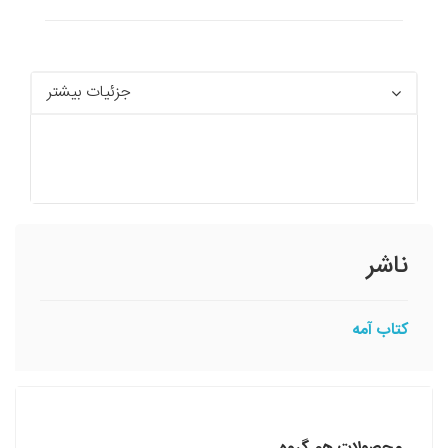
جزئیات بیشتر
ناشر
کتاب آمه