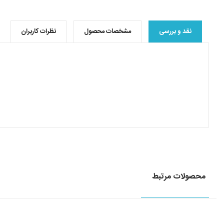
نقد و بررسی
مشخصات محصول
نظرات کاربران
محصولات مرتبط