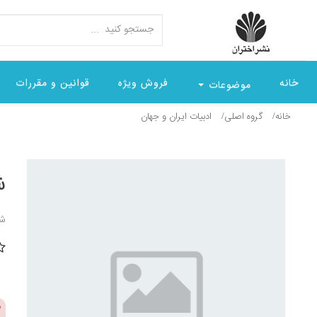
خانه
فروش ویژه
قوانین و مقررات
موضوعات
خانه
گروه اصلی
ادبيات ايران و جهان
ش
شن