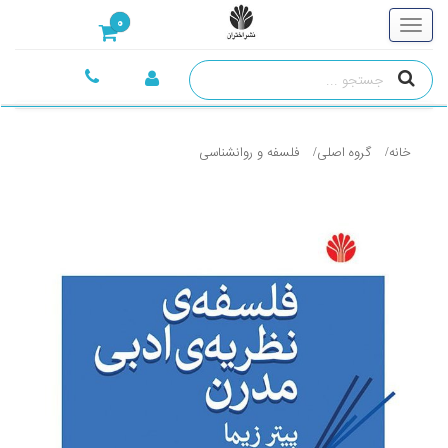
0
خانه
گروه اصلی
فلسفه و روانشناسی