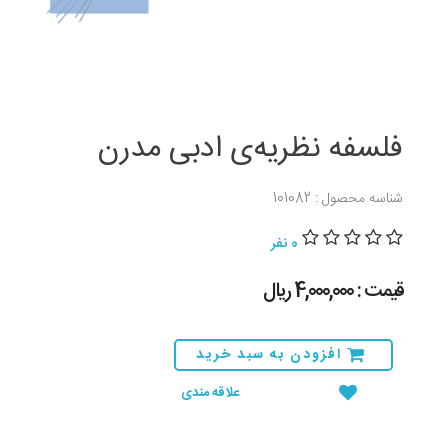
فلسفه نظریه‌ی ادبی مدرن
شناسه محصول : 101082
0 نفر
قیمت : 4,000,000 ريال
افزودن به سبد خرید
علاقه مندی