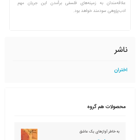
علاقه‌مندان به زمینه‌های فلسفی برآمدن این جریان مهم
ادب‌‌پژوهی سودمند خواهد بود.
ناشر
اختران
محصولات هم گروه
به خاطر آوازهای یک عاشق