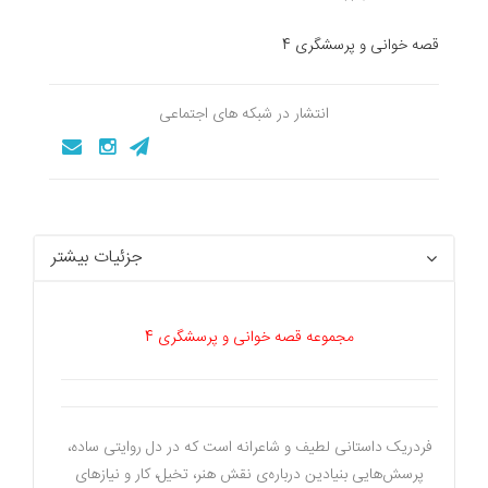
قصه خوانی و پرسشگری 4
انتشار در شبکه های اجتماعی
جزئیات بیشتر
مجموعه قصه خوانی و پرسشگری 4
فردریک داستانی لطیف و شاعرانه است که در دل روایتی ساده،
پرسش‌هایی بنیادین درباره‌ی نقش هنر، تخیل، کار و نیازهای