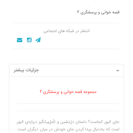
قصه خوانی و پرسشگری 2
انتشار در شبکه های اجتماعی
جزئیات بیشتر
مجموعه قصه خوانی و پرسشگری 2
جای الیور کجاست؟ داستان دل‌نشین و تأمل‌برانگیز درباره‌ی الیور
است که به‌دنبال پیدا کردن جای خودش در میان دیگران است.