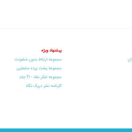
پیشنهاد ویژه
ران
مجموعه ارتباط بدون خشونت
مجموعه پشت پرده مخملین
مجموعه تفکر نقاد - 21 جلد
کارنامه نشر دریک نگاه