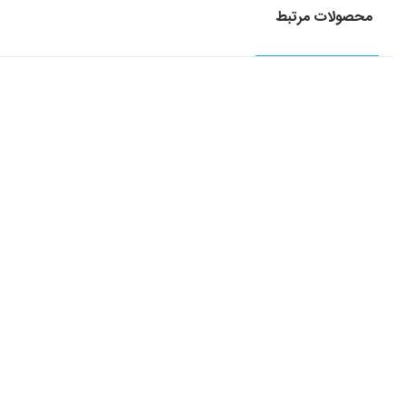
محصولات مرتبط