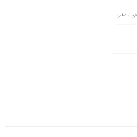
های اجتماعی