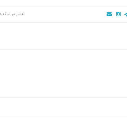
انتشار در شبکه 