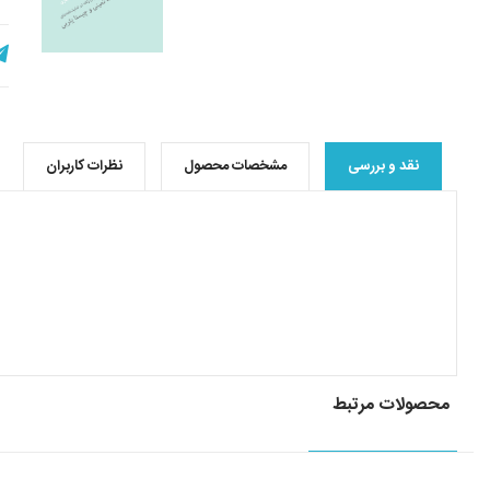
نقد و بررسی
مشخصات محصول
نظرات کاربران
محصولات مرتبط