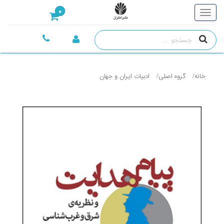
0
خانه
گروه اصلی
ادبيات ايران و جهان