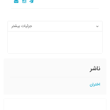
جزئیات بیشتر
ناشر
اختران