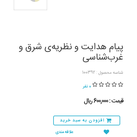
پیام هدایت و نظریه‌ی شرق و
غرب‌شناسی
شناسه محصول : 100392
0 نفر
قیمت : 600,000 ريال
افزودن به سبد خرید
علاقه مندی