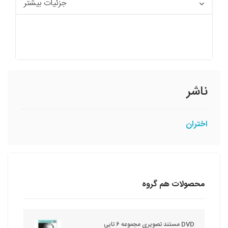
جزئیات بیشتر
ناشر
اختران
محصولات هم گروه
DVD مستند تصویری مجموعه 6 تایی