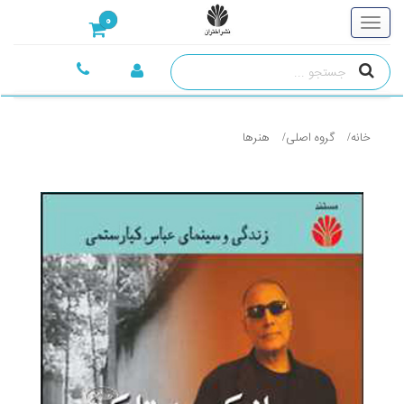
0
خانه
گروه اصلی
هنرها