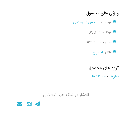
ویژگی های محصول
نویسنده:
عباس کیارستمی
نوع جلد: DVD
سال چاپ: 1393
ناشر:
اختران
گروه های محصول
هنرها
-
مستندها
انتشار در شبکه های اجتماعی