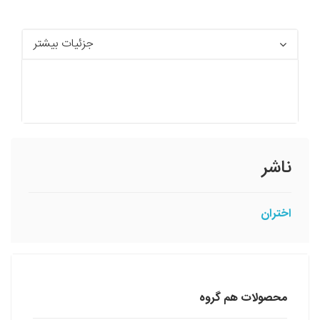
جزئیات بیشتر
ناشر
اختران
محصولات هم گروه