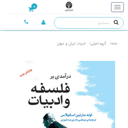
0
خانه
گروه اصلی
ادبيات ايران و جهان