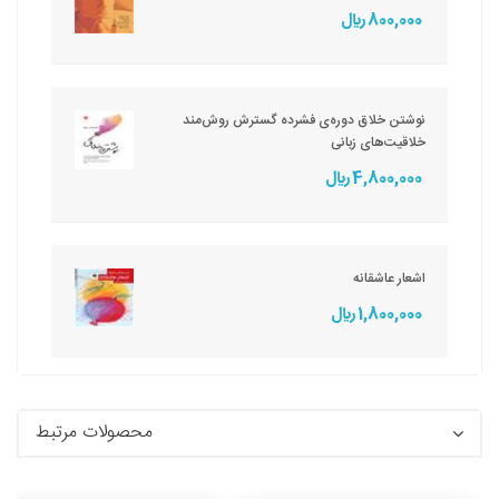
800,000 ريال
نوشتن خلاق دوره‌ی فشرده گسترش روش‌مند
خلاقیت‌های زبانی
4,800,000 ريال
اشعار عاشقانه
1,800,000 ريال
محصولات مرتبط