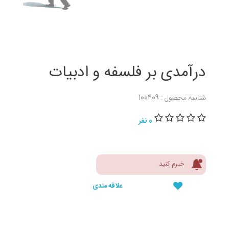
درآمدی بر فلسفه و ادبیات
شناسه محصول : 100409
0 نفر
خبرم کنید
علاقه مندی