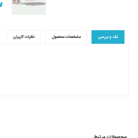
نقد و بررسی
مشخصات محصول
نظرات کاربران
محصولات مرتبط