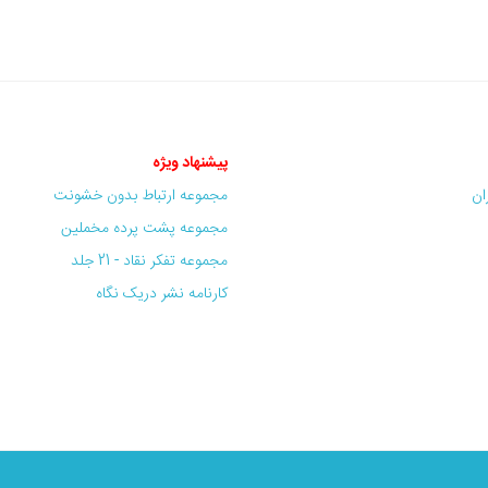
پیشنهاد ویژه
ران
مجموعه ارتباط بدون خشونت
مجموعه پشت پرده مخملین
مجموعه تفکر نقاد - 21 جلد
کارنامه نشر دریک نگاه