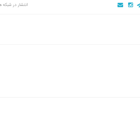
انتشار در شبکه 