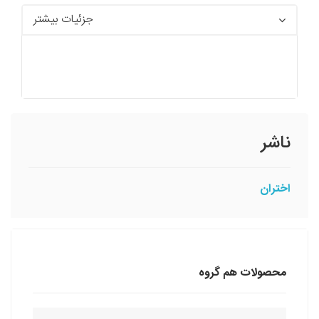
جزئیات بیشتر
ناشر
اختران
محصولات هم گروه