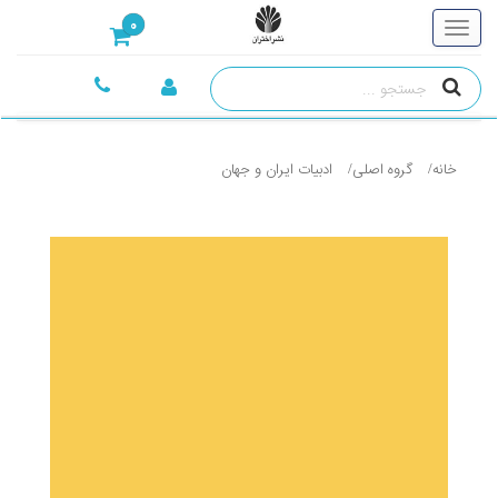
0
خانه
گروه اصلی
ادبيات ايران و جهان