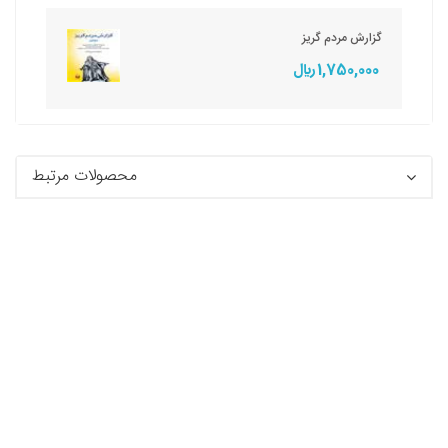
گزارش مردم گریز
1,750,000 ريال
محصولات مرتبط