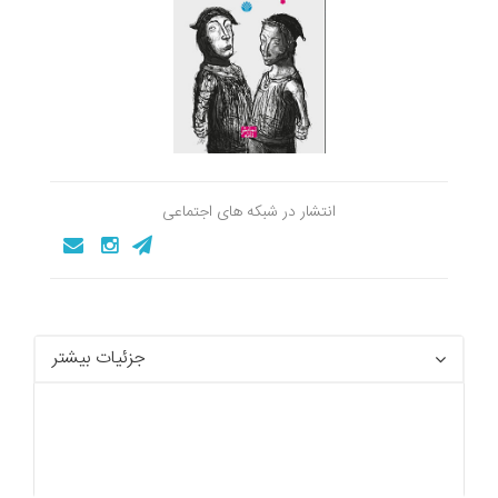
انتشار در شبکه های اجتماعی
جزئیات بیشتر