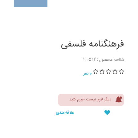
فرهنگنامه فلسفی
شناسه محصول : 100522
0 نفر
دیگر لازم نیست خبرم کنید
علاقه مندی