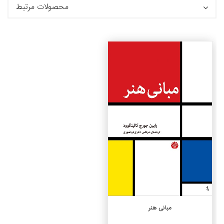
محصولات مرتبط
جزئیات
افزودن به سبد خرید
مبانی هنر