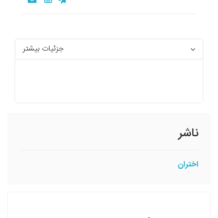
جزئیات بیشتر
ناشر
اختران