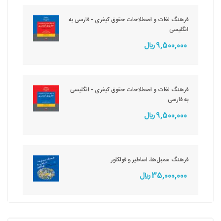
فرهنگ لغات و اصطلاحات حقوق کیفری - فارسی به
انگلیسی
9,500,000 ريال
فرهنگ لغات و اصطلاحات حقوق کیفری - انگلیسی
به فارسی
9,500,000 ريال
فرهنگ سمبل‌ها، اساطیر و فولکلور
35,000,000 ريال