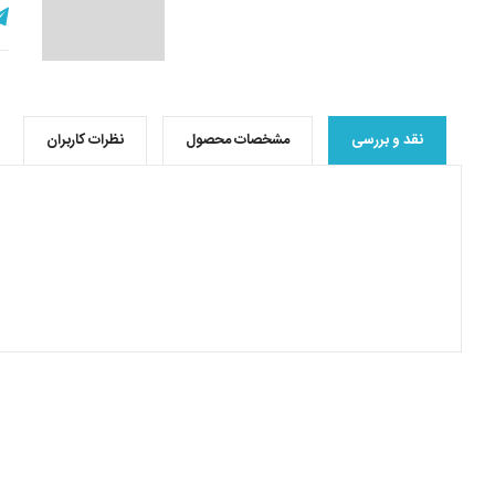
نقد و بررسی
مشخصات محصول
نظرات کاربران