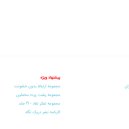
پیشنهاد ویژه
ران
مجموعه ارتباط بدون خشونت
مجموعه پشت پرده مخملین
مجموعه تفکر نقاد - 21 جلد
کارنامه نشر دریک نگاه