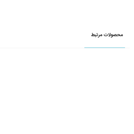
محصولات مرتبط