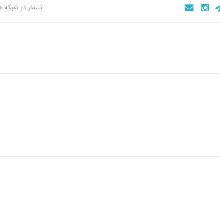
انتشار در شبکه 