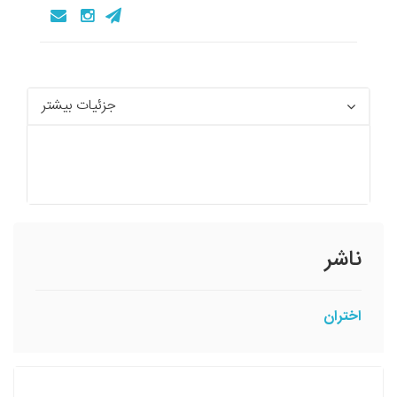
جزئیات بیشتر
ناشر
اختران