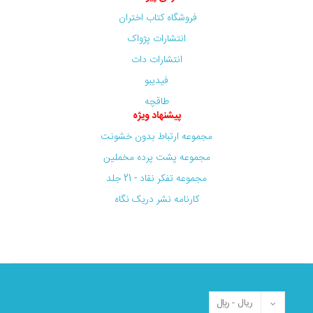
فروشگاه کتاب اختران
انتشارات پژواک
انتشارات دات
فیدیبو
طاقچه
پیشنهاد ویژه
مجموعه ارتباط بدون خشونت
مجموعه پشت پرده مخملین
مجموعه تفکر نقاد - 21 جلد
کارنامه نشر دریک نگاه