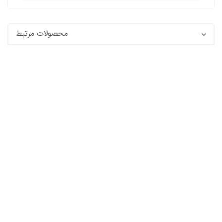
محصولات مرتبط