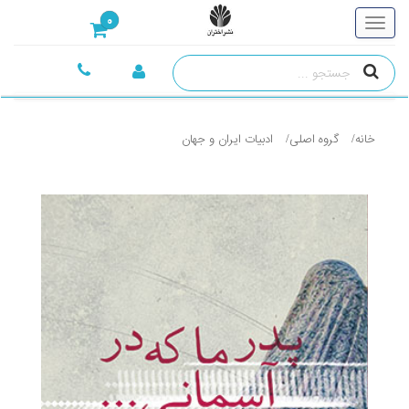
0
خانه
گروه اصلی
ادبيات ايران و جهان