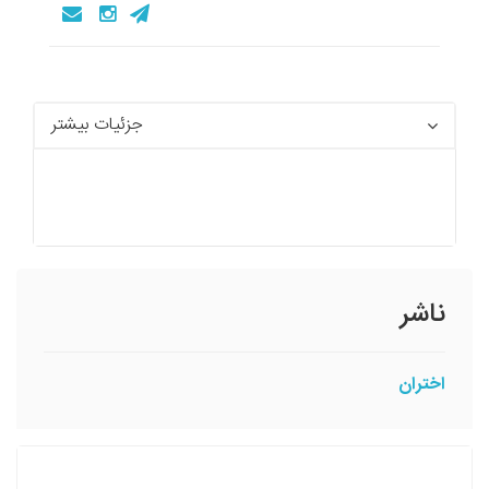
جزئیات بیشتر
ناشر
اختران