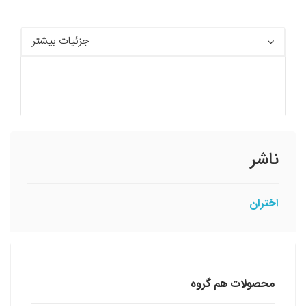
جزئیات بیشتر
ناشر
اختران
محصولات هم گروه