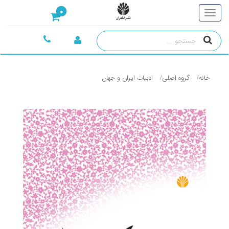
0
خانه
گروه اصلی
ادبيات ايران و جهان