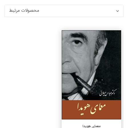
محصولات مرتبط
جزئیات
افزودن به سبد خرید
معمای هویدا