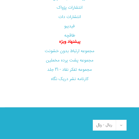
انتشارات پژواک
انتشارات دات
فیدیبو
طاقچه
پیشنهاد ویژه
مجموعه ارتباط بدون خشونت
مجموعه پشت پرده مخملین
مجموعه تفکر نقاد - 21 جلد
کارنامه نشر دریک نگاه