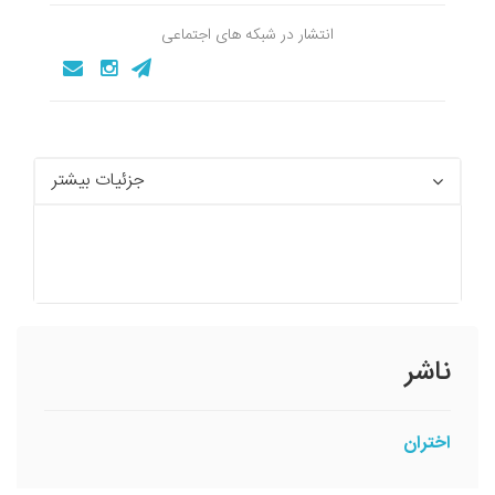
انتشار در شبکه های اجتماعی
جزئیات بیشتر
ناشر
اختران