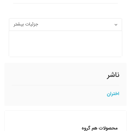
جزئیات بیشتر
ناشر
اختران
محصولات هم گروه