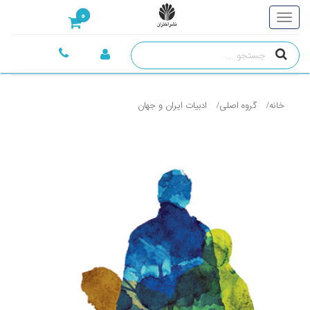
0
خانه
گروه اصلی
ادبيات ايران و جهان