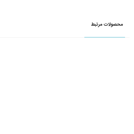
محصولات مرتبط