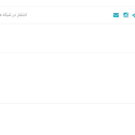
انتشار در شبکه 