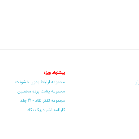
پیشنهاد ویژه
ران
مجموعه ارتباط بدون خشونت
مجموعه پشت پرده مخملین
مجموعه تفکر نقاد - 21 جلد
کارنامه نشر دریک نگاه