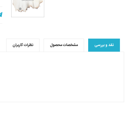
نقد و بررسی
مشخصات محصول
نظرات کاربران