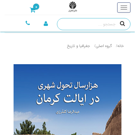
0
خانه
گروه اصلی
جغرافيا و تاريخ