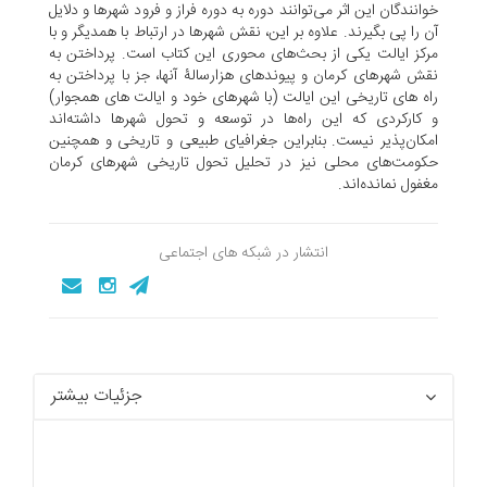
خوانندگان این اثر می‌‌توانند دوره به دوره فراز و فرود شهرها و دلایل
آن را پی بگیرند. علاوه بر این، نقش شهرها در ارتباط با همدیگر و با
مرکز ایالت یکی از بحث‌‌های محوری این کتاب است. پرداختن به
نقش شهرهای کرمان و پیوندهای هزارسالۀ آنها، جز با پرداختن به
راه های تاریخی این ایالت (با شهرهای خود و ایالت های همجوار)
و کارکردی که این راه‌‌ها در توسعه و تحول شهرها داشته‌‌اند
امکان‌‌پذیر نیست. بنابراین جغرافیای طبیعی و تاریخی و همچنین
حکومت‌‌های محلی نیز در تحلیل تحول تاریخی شهرهای کرمان
مغفول نمانده‌‌اند.
انتشار در شبکه های اجتماعی
جزئیات بیشتر