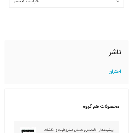
جزئیات بیشتر
ناشر
اختران
محصولات هم گروه
پیشینه‌های اقتصادی جنبش مشروطیت و انکشاف