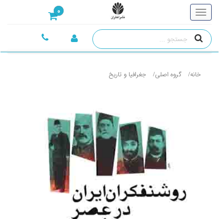
0
خانه
گروه اصلی
جغرافيا و تاريخ