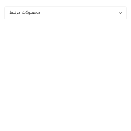
محصولات مرتبط