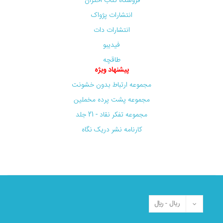
فروشگاه کتاب اختران
انتشارات پژواک
انتشارات دات
فیدیبو
طاقچه
پیشنهاد ویژه
مجموعه ارتباط بدون خشونت
مجموعه پشت پرده مخملین
مجموعه تفکر نقاد - 21 جلد
کارنامه نشر دریک نگاه