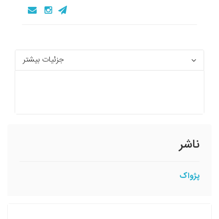
جزئیات بیشتر
ناشر
پژواک