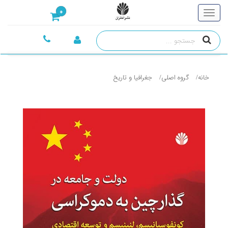
0
خانه
گروه اصلی
جغرافيا و تاريخ