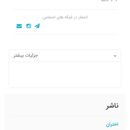
انتشار در شبکه های اجتماعی
جزئیات بیشتر
ناشر
اختران