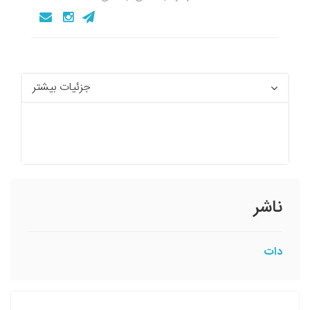
جزئیات بیشتر
ناشر
دات