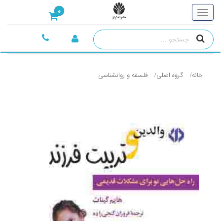
0
خانه
گروه اصلی
فلسفه و روانشناسی